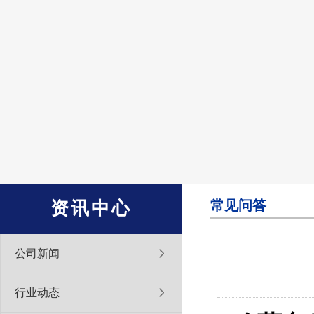
常见问答
资讯中心
公司新闻
行业动态