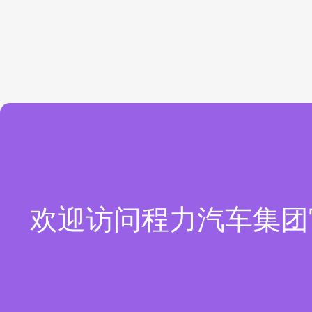
欢迎访问程力汽车集团