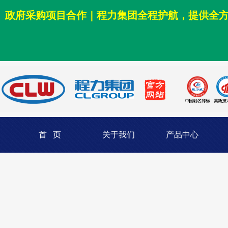
政府采购项目合作｜程力集团全程护航，提供全
首 页
关于我们
产品中心