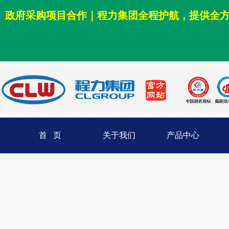
政府采购项目合作｜程力集团全程护航，提供全
首 页
关于我们
产品中心