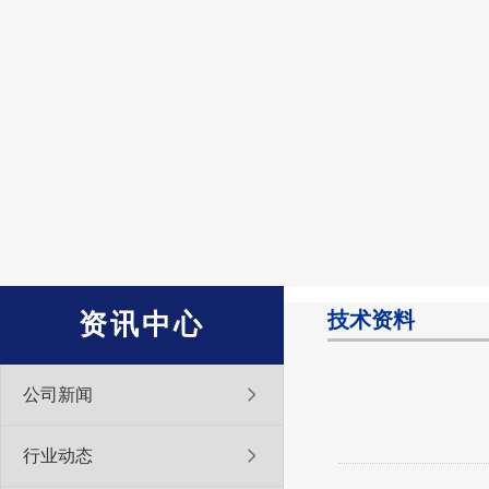
技术资料
资讯中心
公司新闻
行业动态