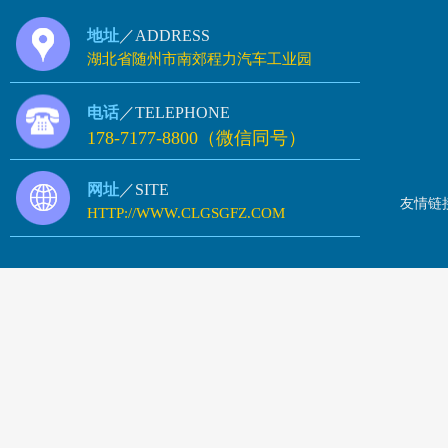
地址
／ADDRESS
湖北省随州市南郊程力汽车工业园
电话
／TELEPHONE
178-7177-8800（微信同号）
网址
／SITE
友情链
HTTP://WWW.CLGSGFZ.COM