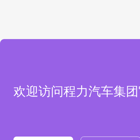
欢迎访问程力汽车集团