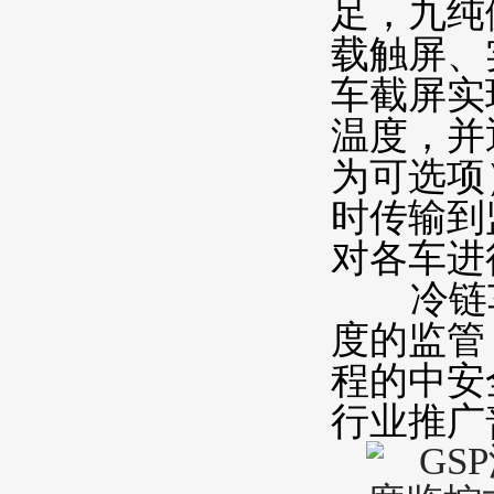
足，九纯
载触屏、
车截屏实
温度，并
为可选项
时传输到
对各车进
冷链车
度的监管
程的中安
行业推广