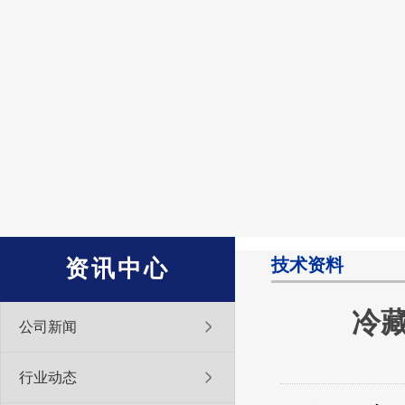
技术资料
资讯中心
冷
公司新闻
行业动态