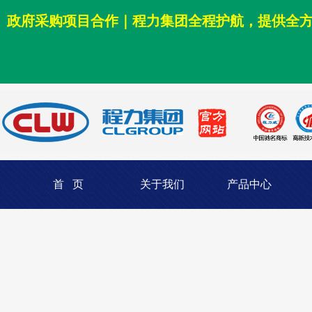
政府采购项目合作｜程力集团全程护航，提供全
首 页
关于我们
产品中心