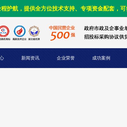
全程护航，提供全方位技术支持、专项资金配套，可
心
新闻资讯
企业荣誉
成功案例