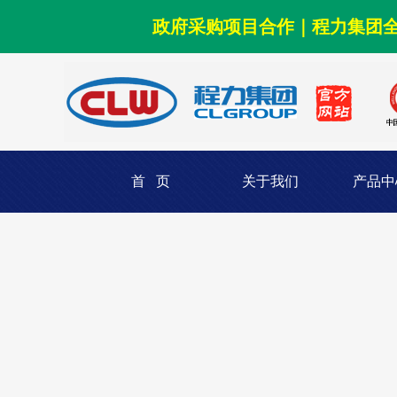
政府采购项目合作｜程力集团
首 页
关于我们
产品中