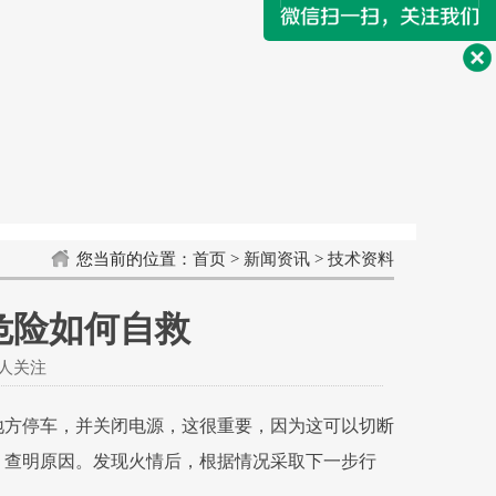
您当前的位置：
首页
>
新闻资讯
>
技术资料
危险如何自救
9人关注
方停车，并关闭电源，这很重要，因为这可以切断
，查明原因。发现火情后，根据情况采取下一步行