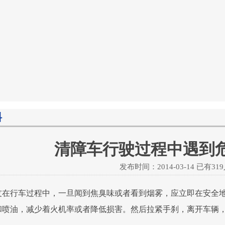
料
清障车行驶过程中遇到
发布时间：2014-03-14 已有
31
在行车过程中，一旦闻到焦臭味或者看到烟雾，应立即在安全地
和喷油，减少着火机率或者降低损害。然后拉紧手刹，离开车辆