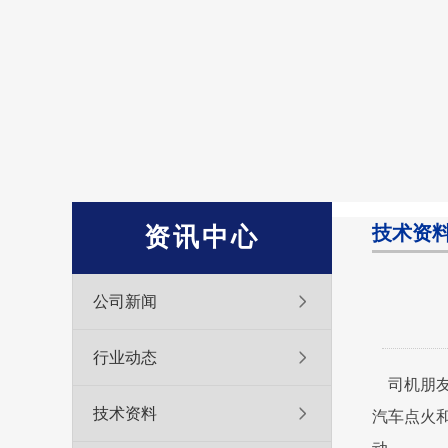
技术资
资讯中心
公司新闻
行业动态
司机朋友
技术资料
汽车点火