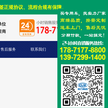
签正规协议、流程合规有保障。
售后服务
联系我们