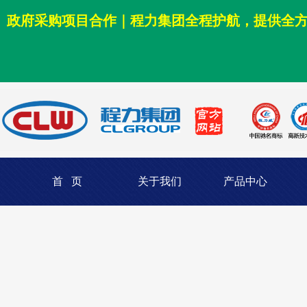
政府采购项目合作｜程力集团全程护航，提供全
首 页
关于我们
产品中心