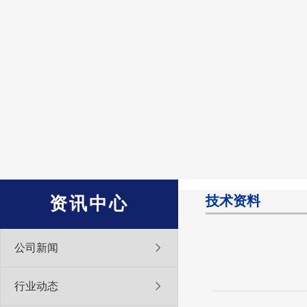
技术资料
资讯中心
公司新闻
行业动态