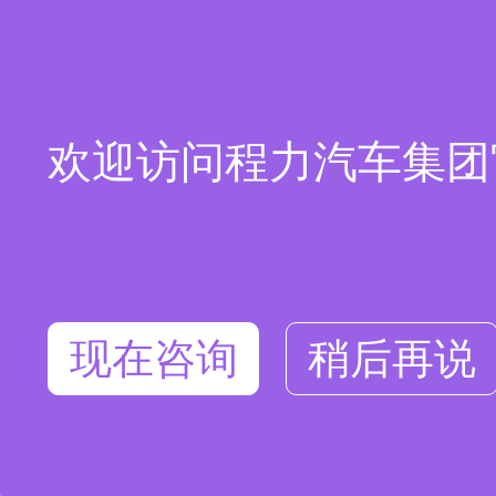
欢迎访问程力汽车集团
现在咨询
稍后再说