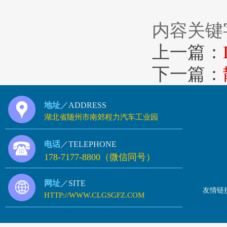
内容关键
上一篇：
下一篇：
地址
／ADDRESS
湖北省随州市南郊程力汽车工业园
电话
／TELEPHONE
178-7177-8800（微信同号）
网址
／SITE
友情链
HTTP://WWW.CLGSGFZ.COM