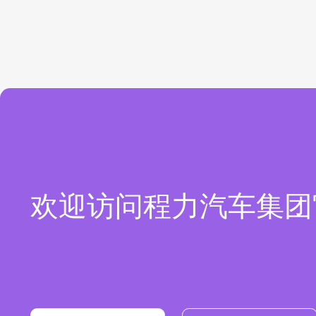
欢迎访问程力汽车集团