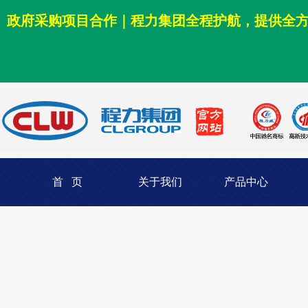
政府采购项目合作｜程力集团全程护航，提供全
首 页
关于我们
产品中心